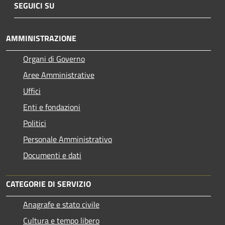
SEGUICI SU
AMMINISTRAZIONE
Organi di Governo
Aree Amministrative
Uffici
Enti e fondazioni
Politici
Personale Amministrativo
Documenti e dati
CATEGORIE DI SERVIZIO
Anagrafe e stato civile
Cultura e tempo libero