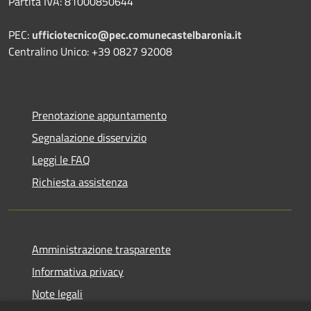
Partita IVA: 81000850644
PEC:
ufficiotecnico@pec.comunecastelbaronia.it
Centralino Unico: +39 0827 92008
Prenotazione appuntamento
Segnalazione disservizio
Leggi le FAQ
Richiesta assistenza
Amministrazione trasparente
Informativa privacy
Note legali