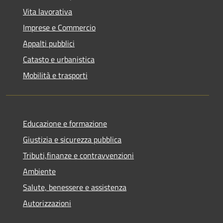
Vita lavorativa
Imprese e Commercio
Appalti pubblici
Catasto e urbanistica
Mobilità e trasporti
Educazione e formazione
Giustizia e sicurezza pubblica
Tributi,finanze e contravvenzioni
Ambiente
Salute, benessere e assistenza
Autorizzazioni