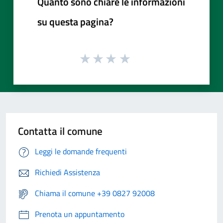
Quanto sono chiare le informazioni
su questa pagina?
Contatta il comune
Leggi le domande frequenti
Richiedi Assistenza
Chiama il comune +39 0827 92008
Prenota un appuntamento