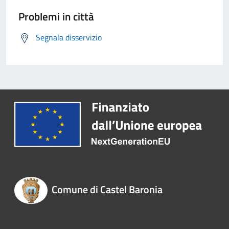
Problemi in città
Segnala disservizio
Comune di Castel Baronia