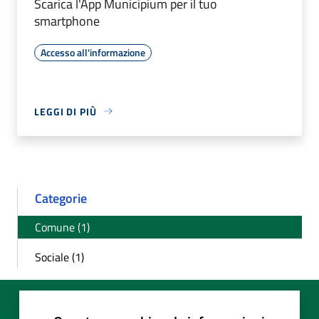
Scarica l'App Municipium per il tuo
smartphone
Accesso all'informazione
LEGGI DI PIÙ
Categorie
Comune (1)
Sociale (1)