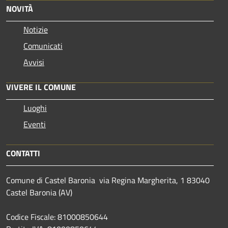
NOVITÀ
Notizie
Comunicati
Avvisi
VIVERE IL COMUNE
Luoghi
Eventi
CONTATTI
Comune di Castel Baronia via Regina Margherita, 1 83040
Castel Baronia (AV)
Codice Fiscale: 81000850644