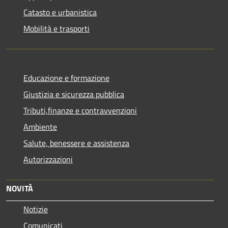
Catasto e urbanistica
Mobilità e trasporti
Educazione e formazione
Giustizia e sicurezza pubblica
Tributi,finanze e contravvenzioni
Ambiente
Salute, benessere e assistenza
Autorizzazioni
NOVITÀ
Notizie
Comunicati