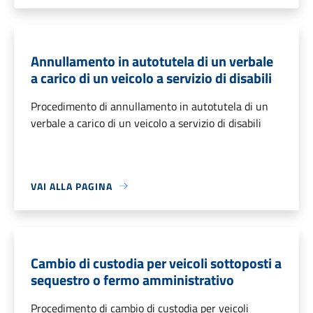
Annullamento in autotutela di un verbale
a carico di un veicolo a servizio di disabili
Procedimento di annullamento in autotutela di un
verbale a carico di un veicolo a servizio di disabili
VAI ALLA PAGINA
Cambio di custodia per veicoli sottoposti a
sequestro o fermo amministrativo
Procedimento di cambio di custodia per veicoli