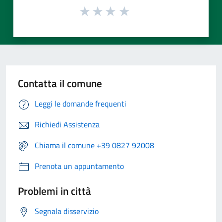
Contatta il comune
Leggi le domande frequenti
Richiedi Assistenza
Chiama il comune +39 0827 92008
Prenota un appuntamento
Problemi in città
Segnala disservizio