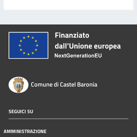
Comune di Castel Baronia
SEGUICI SU
AMMINISTRAZIONE