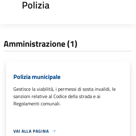
Polizia
Amministrazione (1)
Polizia municipale
Gestisce la viabilità, i permessi di sosta invalidi, le
sanzioni relative al Codice della strada e ai
Regolamenti comunali.
VAI ALLA PAGINA