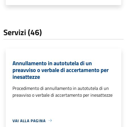
Servizi (46)
Annullamento in autotutela di un
preavviso o verbale di accertamento per
inesattezze
Procedimento di annullamento in autotutela di un
preavviso o verbale di accertamento per inesattezze
VAI ALLA PAGINA