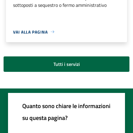
sottoposti a sequestro o fermo amministrativo
VAI ALLA PAGINA
Tutti i servizi
Quanto sono chiare le informazioni
su questa pagina?