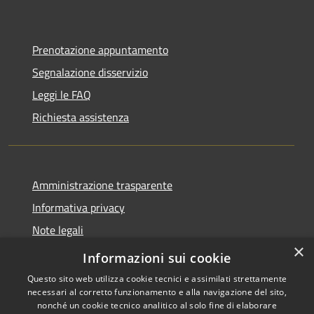
Prenotazione appuntamento
Segnalazione disservizio
Leggi le FAQ
Richiesta assistenza
Amministrazione trasparente
Informativa privacy
Note legali
×
Dichiarazione di accessibilità
Informazioni sui cookie
Questo sito web utilizza cookie tecnici e assimilati strettamente
necessari al corretto funzionamento e alla navigazione del sito,
nonché un cookie tecnico analitico al solo fine di elaborare