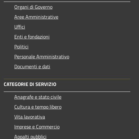
Organi di Governo
Aree Amministrative
Uffici
Enti e fondazioni
Politici
Personale Amministrativo
Documenti e dati
CATEGORIE DI SERVIZIO
Anagrafe e stato civile
Cultura e tempo libero
Vita lavorativa
Imprese e Commercio
Appalti pubblici