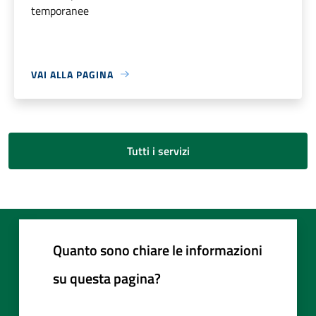
temporanee
VAI ALLA PAGINA
Tutti i servizi
Quanto sono chiare le informazioni
su questa pagina?