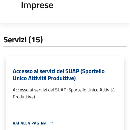
Imprese
Servizi (15)
Accesso ai servizi del SUAP (Sportello
Unico Attività Produttive)
Accesso ai servizi del SUAP (Sportello Unico Attività
Produttive)
VAI ALLA PAGINA