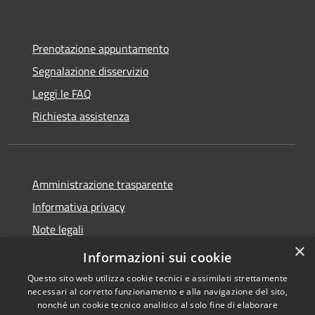
Prenotazione appuntamento
Segnalazione disservizio
Leggi le FAQ
Richiesta assistenza
Amministrazione trasparente
Informativa privacy
Note legali
×
Dichiarazione di accessibilità
Informazioni sui cookie
Questo sito web utilizza cookie tecnici e assimilati strettamente
necessari al corretto funzionamento e alla navigazione del sito,
nonché un cookie tecnico analitico al solo fine di elaborare