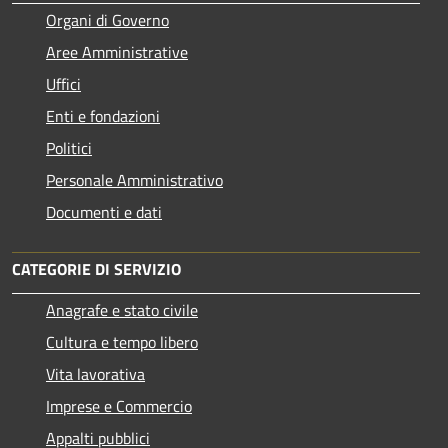
Organi di Governo
Aree Amministrative
Uffici
Enti e fondazioni
Politici
Personale Amministrativo
Documenti e dati
CATEGORIE DI SERVIZIO
Anagrafe e stato civile
Cultura e tempo libero
Vita lavorativa
Imprese e Commercio
Appalti pubblici