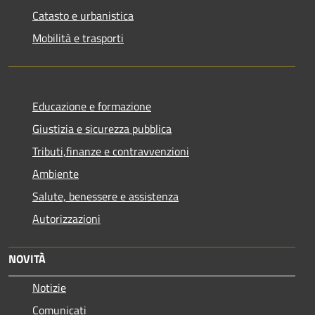
Catasto e urbanistica
Mobilità e trasporti
Educazione e formazione
Giustizia e sicurezza pubblica
Tributi,finanze e contravvenzioni
Ambiente
Salute, benessere e assistenza
Autorizzazioni
NOVITÀ
Notizie
Comunicati