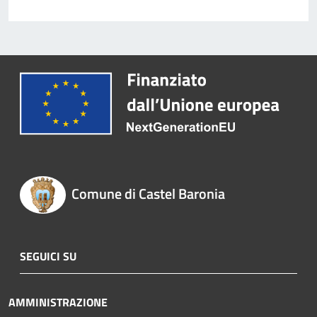
Comune di Castel Baronia
SEGUICI SU
AMMINISTRAZIONE