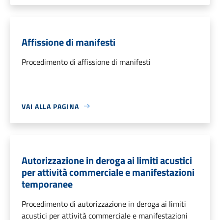
Affissione di manifesti
Procedimento di affissione di manifesti
VAI ALLA PAGINA
Autorizzazione in deroga ai limiti acustici
per attività commerciale e manifestazioni
temporanee
Procedimento di autorizzazione in deroga ai limiti
acustici per attività commerciale e manifestazioni