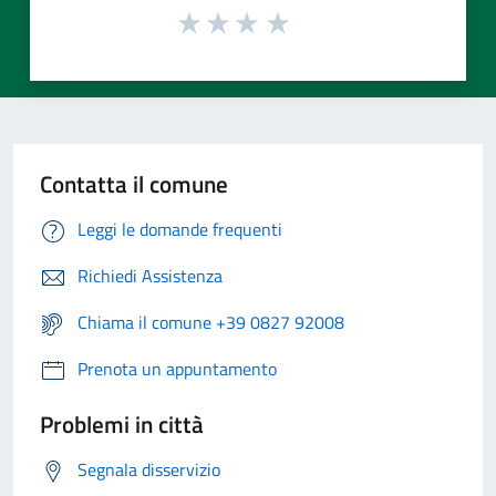
Contatta il comune
Leggi le domande frequenti
Richiedi Assistenza
Chiama il comune +39 0827 92008
Prenota un appuntamento
Problemi in città
Segnala disservizio