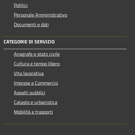
Politici
Personale Amministrativo
Documenti e dati
CATEGORIE DI SERVIZIO
Anagrafe e stato civile
Cultura e tempo libero
Vita lavorativa
Imprese e Commercio
Appalti pubblici
Catasto e urbanistica
Mobilità e trasporti