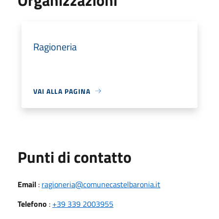
Ragioneria
VAI ALLA PAGINA
Punti di contatto
Email
:
ragioneria@comunecastelbaronia.it
Telefono
:
+39 339 2003955