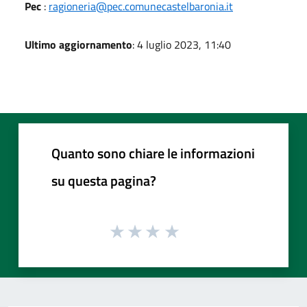
Pec
:
ragioneria@pec.comunecastelbaronia.it
Ultimo aggiornamento
: 4 luglio 2023, 11:40
Quanto sono chiare le informazioni
su questa pagina?