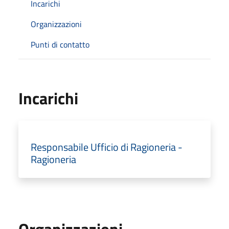
Incarichi
Organizzazioni
Punti di contatto
Incarichi
Responsabile Ufficio di Ragioneria -
Ragioneria
Organizzazioni