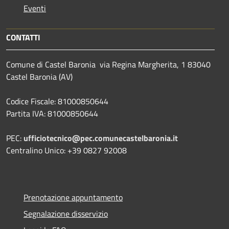
Eventi
CONTATTI
Comune di Castel Baronia via Regina Margherita, 1 83040
Castel Baronia (AV)
Codice Fiscale: 81000850644
Partita IVA: 81000850644
PEC:
ufficiotecnico@pec.comunecastelbaronia.it
Centralino Unico: +39 0827 92008
Prenotazione appuntamento
Segnalazione disservizio