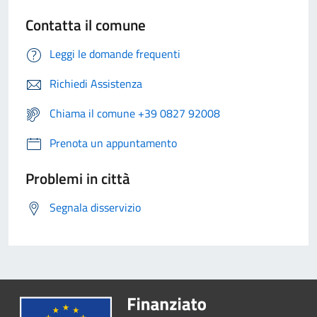
Contatta il comune
Leggi le domande frequenti
Richiedi Assistenza
Chiama il comune +39 0827 92008
Prenota un appuntamento
Problemi in città
Segnala disservizio