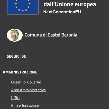
Comune di Castel Baronia
SEGUICI SU
AMMINISTRAZIONE
Organi di Governo
Aree Amministrative
Uffici
Enti e fondazioni