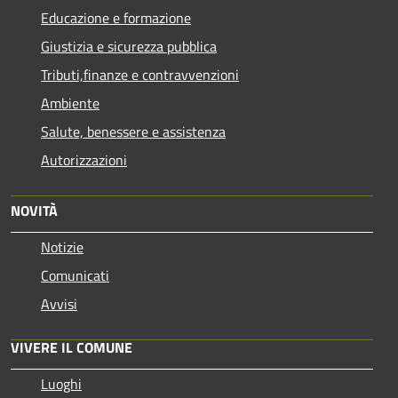
Educazione e formazione
Giustizia e sicurezza pubblica
Tributi,finanze e contravvenzioni
Ambiente
Salute, benessere e assistenza
Autorizzazioni
NOVITÀ
Notizie
Comunicati
Avvisi
VIVERE IL COMUNE
Luoghi