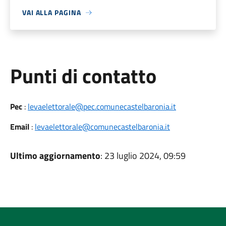
VAI ALLA PAGINA
Punti di contatto
Pec
:
levaelettorale@pec.comunecastelbaronia.it
Email
:
levaelettorale@comunecastelbaronia.it
Ultimo aggiornamento
: 23 luglio 2024, 09:59