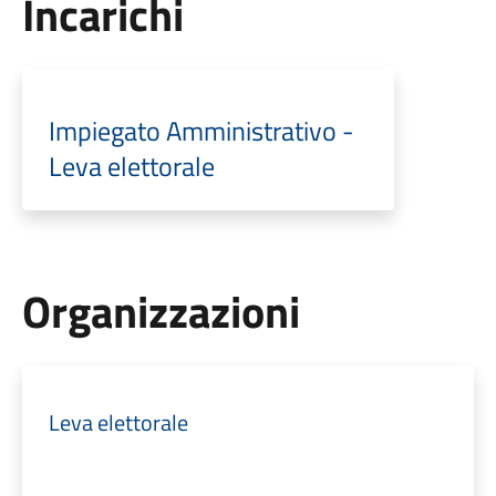
Incarichi
Impiegato Amministrativo -
Leva elettorale
Organizzazioni
Leva elettorale