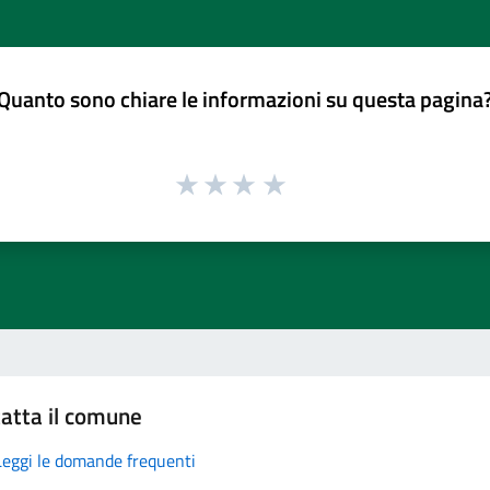
Quanto sono chiare le informazioni su questa pagina
atta il comune
Leggi le domande frequenti