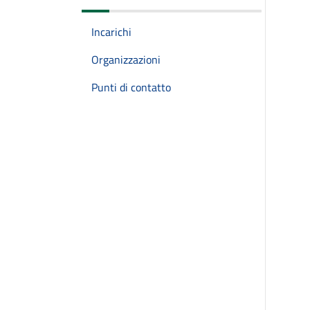
Incarichi
Organizzazioni
Punti di contatto