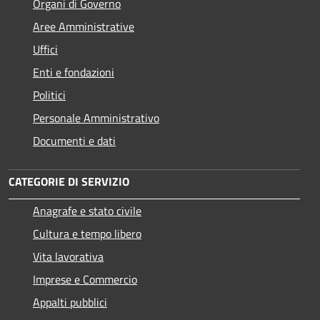
Organi di Governo
Aree Amministrative
Uffici
Enti e fondazioni
Politici
Personale Amministrativo
Documenti e dati
CATEGORIE DI SERVIZIO
Anagrafe e stato civile
Cultura e tempo libero
Vita lavorativa
Imprese e Commercio
Appalti pubblici