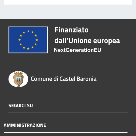
Comune di Castel Baronia
SEGUICI SU
AMMINISTRAZIONE