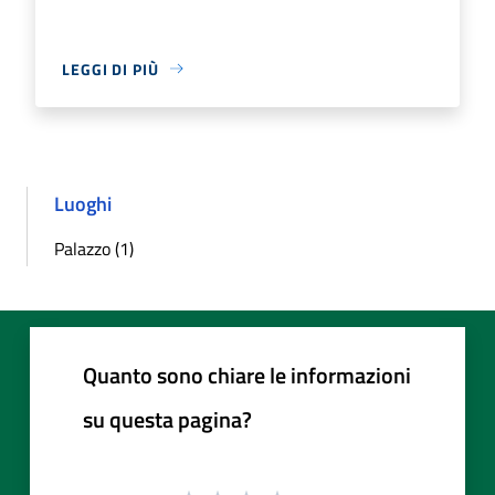
LEGGI DI PIÙ
Luoghi
Palazzo (1)
Quanto sono chiare le informazioni
su questa pagina?