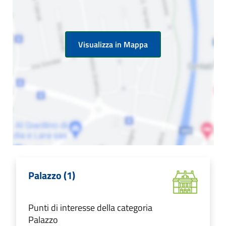
Visualizza in Mappa
Palazzo (1)
Punti di interesse della categoria
Palazzo