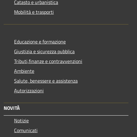
Catasto e urbanistica
Mobilità e trasporti
Educazione e formazione
Giustizia e sicurezza pubblica
Tributi,finanze e contravvenzioni
Ambiente
Salute, benessere e assistenza
Autorizzazioni
NOVITÀ
Notizie
Comunicati