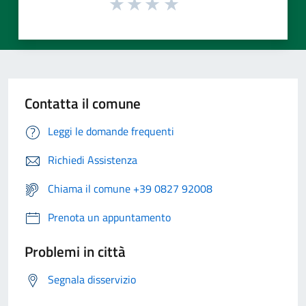
Contatta il comune
Leggi le domande frequenti
Richiedi Assistenza
Chiama il comune +39 0827 92008
Prenota un appuntamento
Problemi in città
Segnala disservizio